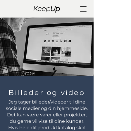
Billeder og video
Jeg tager billeder/videoer til dine
sociale medier og din hjemmeside.
Det kan være varer eller projekter,
du gerne vil vise til dine kunder.
Hvis hele dit produktkatalog skal