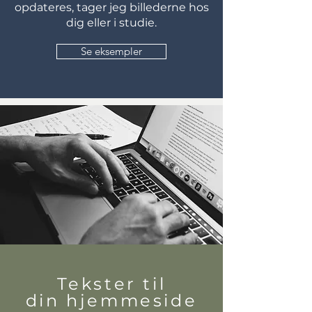
opdateres, tager jeg billederne hos
dig eller i studie.
Se eksempler
Tekster til
din hjemmeside